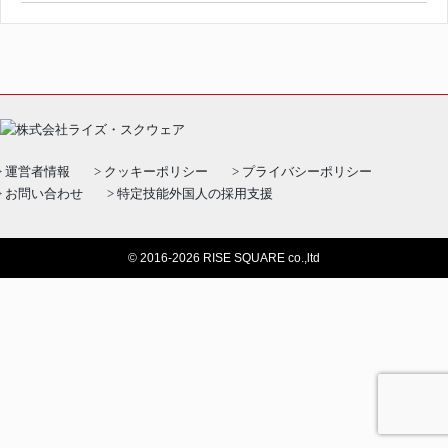
運営者情報
クッキーポリシー
プライバシーポリシー
お問い合わせ
特定技能外国人の採用支援
© 2016-2026 RISE SQUARE co.,ltd