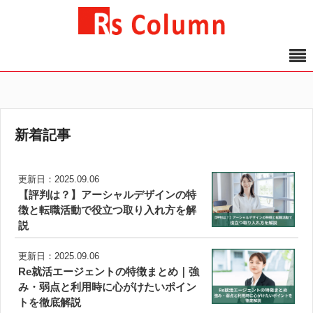
新着記事
更新日：2025.09.06
【評判は？】アーシャルデザインの特
徴と転職活動で役立つ取り入れ方を解
説
更新日：2025.09.06
Re就活エージェントの特徴まとめ｜強
み・弱点と利用時に心がけたいポイン
トを徹底解説